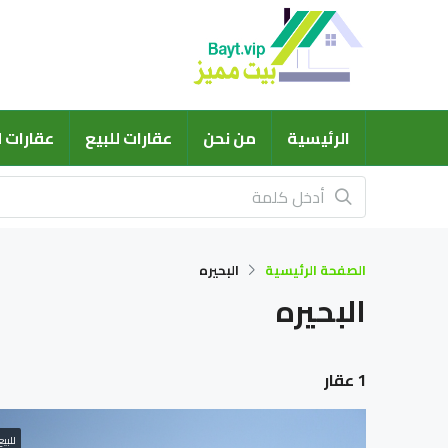
الرئيسية
من نحن
عقارات للبيع
عقارات ل
الصفحة الرئيسية
البحيره
البحيره
1 عقار
للبيع