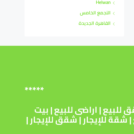
Helwan
التجمع الخامس
القاهرة الجديدة
*****
 للبيع
|
اراضى للبيع
|
بيت
|
شقة للإيجار
|
شقق للإيجار
|