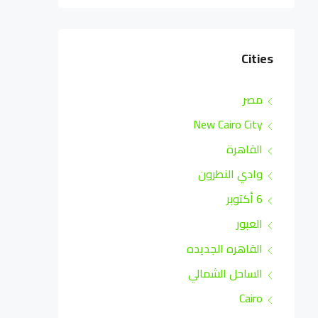
Cities
مصر
New Cairo City
القاهرة
وادي النطرون
6 أكتوبر
العبور
القاهره الجديده
الساحل الشمالي
Cairo