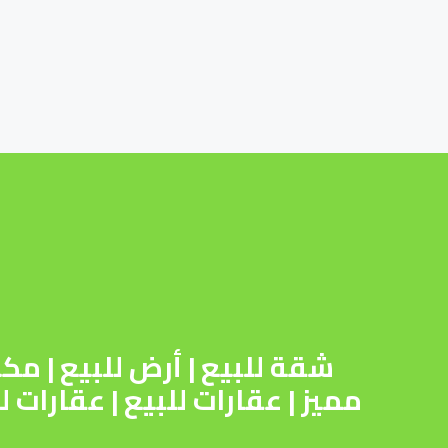
شقة للبيع
|
أرض للبيع
|
مكت
مميز
|
عقارات للبيع
|
عقارات لل