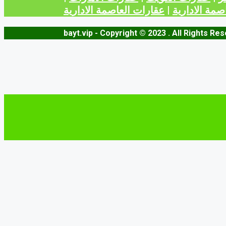
صمة الادارية
|
عقارات العاصمة الادارية