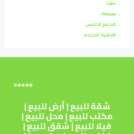
Cairo
Helwan
التجمع الخامس
القاهرة الجديدة
*****
شقة للبيع
|
أرض للبيع
|
مكتب للبيع
|
محل للبيع
|
فيلا للبيع
|
شقق للبيع
|