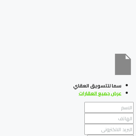
سما للتسويق العقاي
عرض جميع العقارات