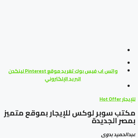
واتس اب
فيس بوك
تغريد
موقع Pinterest
لينكدن
البريد الإلكتروني
للإيجار
Hot Offer
مكتب سوبر لوكس للإيجار بموقع متميز
بمصر الجديدة
عبدالحميد بدوى