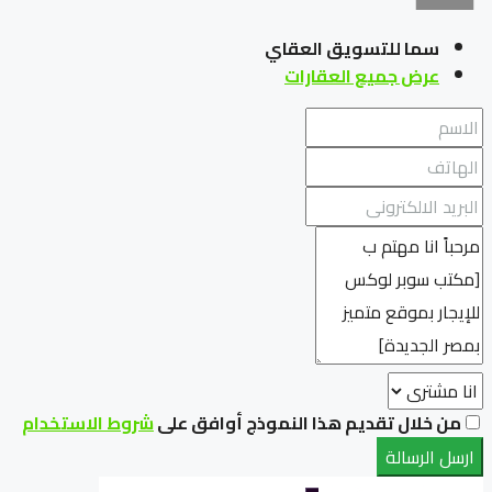
سما للتسويق العقاي
عرض جميع العقارات
من خلال تقديم هذا النموذج أوافق على
شروط الاستخدام
ارسل الرسالة