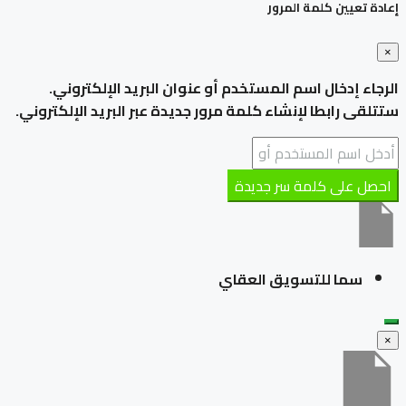
إعادة تعيين كلمة المرور
×
الرجاء إدخال اسم المستخدم أو عنوان البريد الإلكتروني.
ستتلقى رابطا لإنشاء كلمة مرور جديدة عبر البريد الإلكتروني.
احصل على كلمة سر جديدة
سما للتسويق العقاي
×