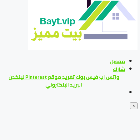
مفضل
شارك
واتس اب
فيس بوك
تغريد
موقع Pinterest
لينكدن
البريد الإلكتروني
×