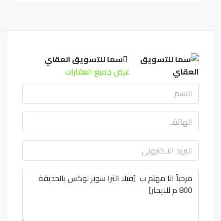
سما للتسويق العقاي
عرض جميع العقارات