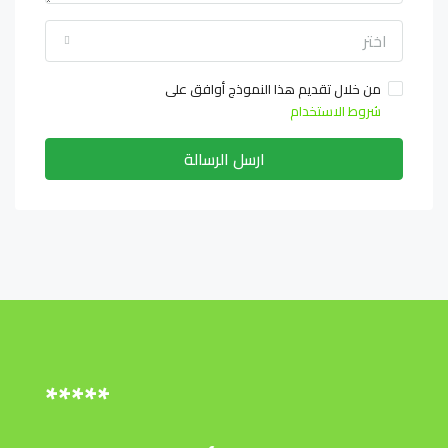
اختر
من خلال تقديم هذا النموذج أوافق على
شروط الاستخدام
ارسل الرسالة
*****