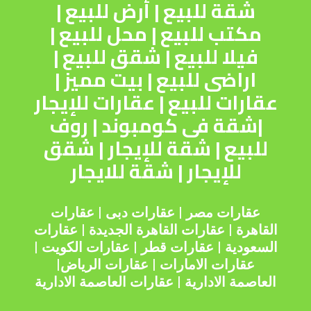
شقة للبيع
|
أرض للبيع
|
مكتب للبيع
|
محل للبيع
|
فيلا للبيع
|
شقق للبيع
|
اراضى للبيع
|
بيت مميز
|
عقارات للبيع
|
عقارات للإيجار
|
شقة فى كومبوند
|
روف
للبيع
|
شقة للإيجار
|
شقق
للإيجار
|
شقة للايجار
عقارات مصر
|
عقارات دبى
|
عقارات
القاهرة
|
عقارات القاهرة الجديدة
|
عقارات
السعودية
|
عقارات قطر
|
عقارات الكويت
|
عقارات الامارات
|
عقارات الرياض
|
العاصمة الادارية
|
عقارات العاصمة الادارية