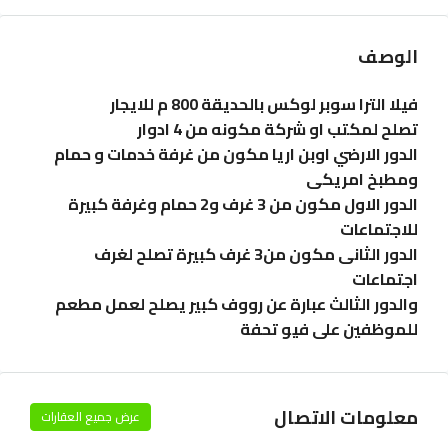
الوصف
فيلا الترا سوبر لوكس بالحديقة 800 م للايجار
تصلح لمكتب او شركة مكونه من 4 ادوار
الدور الارضي اوبن اريا مكون من غرفة خدمات و حمام
ومطبخ امريكى
الدور الاول مكون من 3 غرف و2 حمام وغرفة كبيرة
للاجتماعات
الدور الثانى مكون من3 غرف كبيرة تصلح لغرف
اجتماعات
والدور الثالث عبارة عن رووف كبير يصلح لعمل مطعم
للموظفين على فيو تحفة
معلومات الاتصال
عرض جميع العقارات