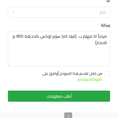
انا
اختر
رسالة
من خلال تقديم هذا النموذج أوافق على
شروط الاستخدام
أطلب معلومات