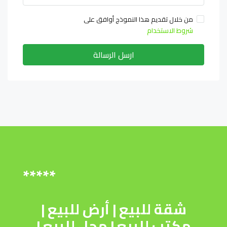
من خلال تقديم هذا النموذج أوافق على
شروط الاستخدام
ارسل الرسالة
*****
شقة للبيع
|
أرض للبيع
|
مكتب للبيع
|
محل للبيع
|