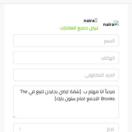
naira
عرض جميع العقارات
اختر