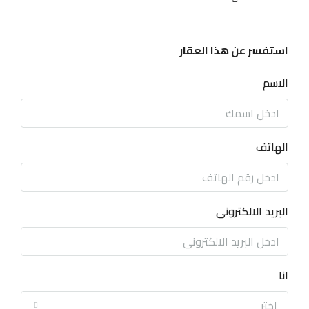
استفسر عن هذا العقار
الاسم
الهاتف
البريد الالكترونى
انا
اختر