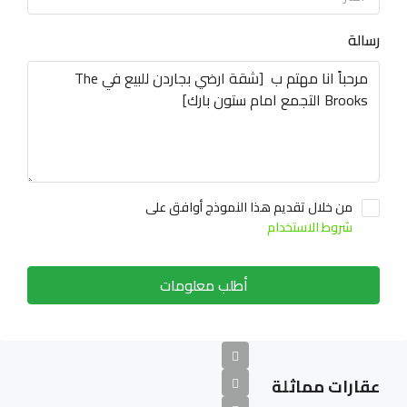
رسالة
من خلال تقديم هذا النموذج أوافق على
شروط الاستخدام
أطلب معلومات
عقارات مماثلة