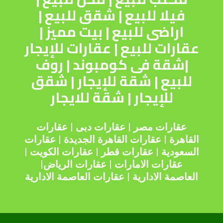
فيلا للبيع
|
شقق للبيع
|
اراضى للبيع
|
بيت مميز
|
عقارات للبيع
|
عقارات للإيجار
|
شقة فى كومبوند
|
روف
للبيع
|
شقة للإيجار
|
شقق
للإيجار
|
شقة للايجار
عقارات مصر
|
عقارات دبى
|
عقارات
القاهرة
|
عقارات القاهرة الجديدة
|
عقارات
السعودية
|
عقارات قطر
|
عقارات الكويت
|
عقارات الامارات
|
عقارات الرياض
|
العاصمة الادارية
|
عقارات العاصمة الادارية