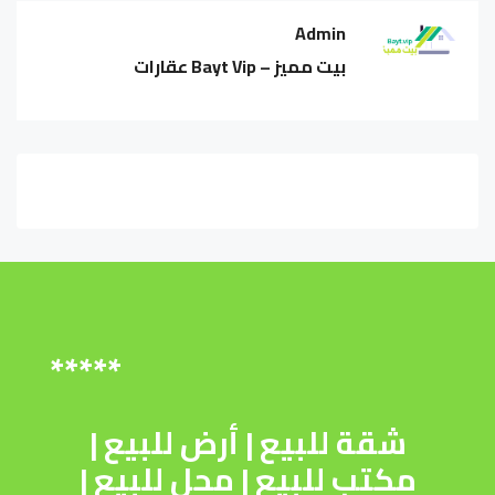
Admin
بيت مميز – Bayt Vip عقارات
*****
شقة للبيع
|
أرض للبيع
|
مكتب للبيع
|
محل للبيع
|