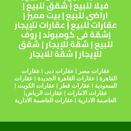
فيلا للبيع
|
شقق للبيع
|
اراضى للبيع
|
بيت مميز
|
عقارات للبيع
|
عقارات للإيجار
|
شقة فى كومبوند
|
روف
للبيع
|
شقة للإيجار
|
شقق
للإيجار
|
شقة للايجار
عقارات مصر
|
عقارات دبى
|
عقارات
القاهرة
|
عقارات القاهرة الجديدة
|
عقارات
السعودية
|
عقارات قطر
|
عقارات الكويت
|
عقارات الامارات
|
عقارات الرياض
|
العاصمة الادارية
|
عقارات العاصمة الادارية