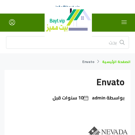
info@bayt.vip
الصفحة الرئيسية
Envato
Envato
بواسطة admin