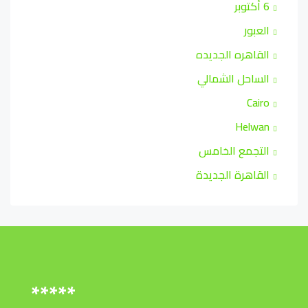
6 أكتوبر
العبور
القاهره الجديده
الساحل الشمالي
Cairo
Helwan
التجمع الخامس
القاهرة الجديدة
*****