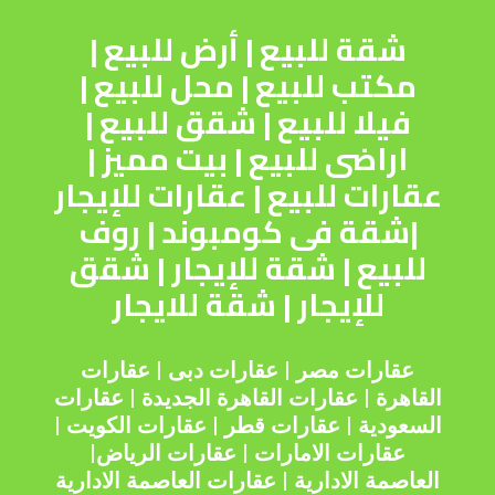
شقة للبيع
|
أرض للبيع
|
مكتب للبيع
|
محل للبيع
|
فيلا للبيع
|
شقق للبيع
|
اراضى للبيع
|
بيت مميز
|
عقارات للبيع
|
عقارات للإيجار
|
شقة فى كومبوند
|
روف
للبيع
|
شقة للإيجار
|
شقق
للإيجار
|
شقة للايجار
عقارات مصر
|
عقارات دبى
|
عقارات
القاهرة
|
عقارات القاهرة الجديدة
|
عقارات
السعودية
|
عقارات قطر
|
عقارات الكويت
|
عقارات الامارات
|
عقارات الرياض
|
العاصمة الادارية
|
عقارات العاصمة الادارية