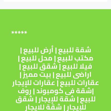
*****
شقة للبيع
|
أرض للبيع
|
مكتب للبيع
|
محل للبيع
|
فيلا للبيع
|
شقق للبيع
|
اراضى للبيع
|
بيت مميز
|
عقارات للبيع
|
عقارات للإيجار
|
شقة فى كومبوند
|
روف
للبيع
|
شقة للإيجار
|
شقق
للإيجار
|
شقة للايجار