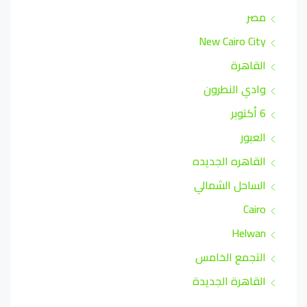
مصر
New Cairo City
القاهرة
وادي النطرون
6 أكتوبر
العبور
القاهره الجديده
الساحل الشمالي
Cairo
Helwan
التجمع الخامس
القاهرة الجديدة