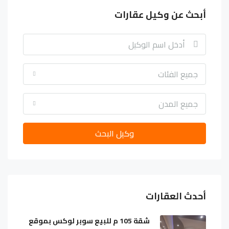
أبحث عن وكيل عقارات
جميع الفئات
جميع المدن
وكيل البحث
أحدث العقارات
شقة 105 م للبيع سوبر لوكس بموقع