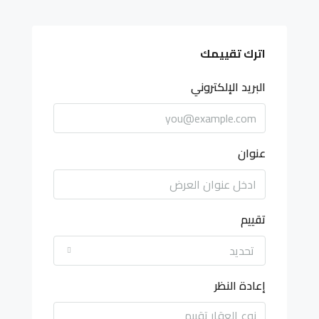
اترك تقييمك
البريد الإلكتروني
عنوان
تقييم
تحديد
إعادة النظر