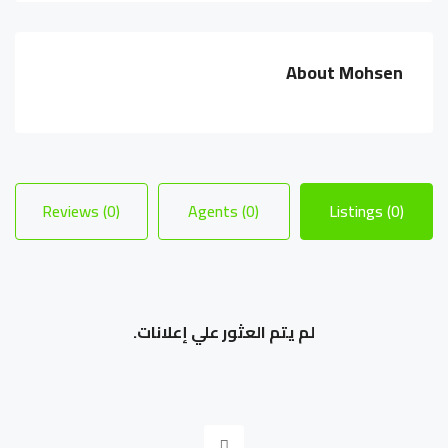
About Mohsen
Reviews (0)
Agents (0)
Listings (0)
لم يتم العثور علي إعلانات.