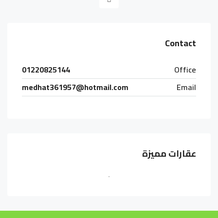
Contact
01220825144
Office
medhat361957@hotmail.com
Email
عقارات مميزة