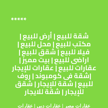
*****
شقة للبيع
|
أرض للبيع
|
مكتب للبيع
|
محل للبيع
|
فيلا للبيع
|
شقق للبيع
|
اراضى للبيع
|
بيت مميز
|
عقارات للبيع
|
عقارات للإيجار
|
شقة فى كومبوند
|
روف
للبيع
|
شقة للإيجار
|
شقق
للإيجار
|
شقة للايجار
عقارات مصر
|
عقارات دبى
|
عقارات