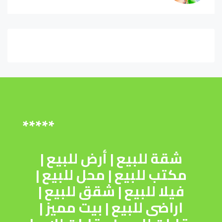
*****
شقة للبيع
|
أرض للبيع
|
مكتب للبيع
|
محل للبيع
|
فيلا للبيع
|
شقق للبيع
|
اراضى للبيع
|
بيت مميز
|