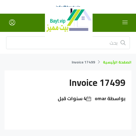
info@bayt.vip
الصفحة الرئيسية
Invoice 17499
Invoice 17499
بواسطة omar